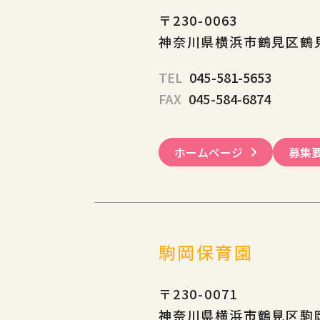
〒230-0063
神奈川県横浜市鶴見区鶴見1
TEL
045-581-5653
FAX
045-584-6874
ホームページ
募集
駒岡保育園
〒230-0071
神奈川県横浜市鶴見区駒岡4