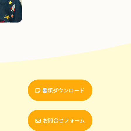
書類ダウンロード
お問合せフォーム