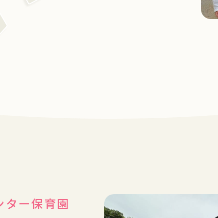
ンター保育園