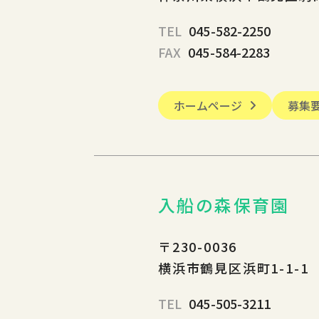
TEL
045-582-2250
FAX
045-584-2283
ホームページ
募集
入船の森保育園
〒230-0036
横浜市鶴見区浜町1-1-1
TEL
045-505-3211