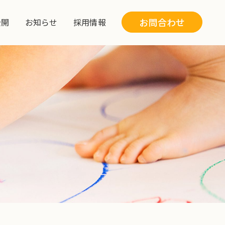
お問合わせ
公開
お知らせ
採用情報