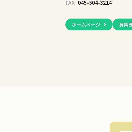
FAX
045-504-3214
ホームページ
募集