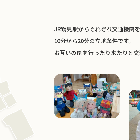
JR鶴見駅からそれぞれ交通機関
10分から20分の立地条件です。
お互いの園を行ったり来たりと交