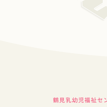
鶴見乳幼児福祉セ