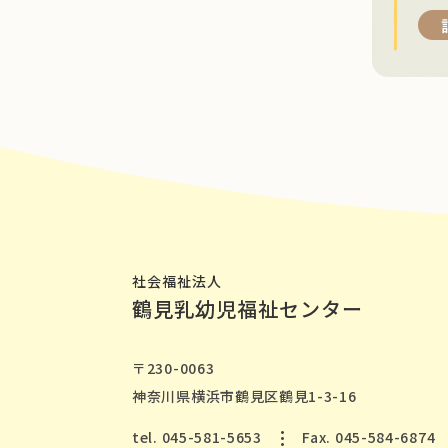
社会福祉法人
鶴見乳幼児福祉センター
〒230-0063
神奈川県横浜市鶴見区鶴見1-3-16
tel. 045-581-5653
Fax. 045-584-6874